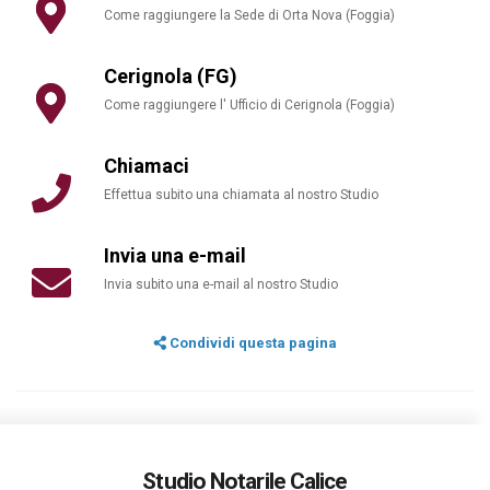
Come raggiungere la Sede di Orta Nova (Foggia)
Cerignola (FG)
Come raggiungere l' Ufficio di Cerignola (Foggia)
Chiamaci
Effettua subito una chiamata al nostro Studio
Invia una e-mail
Invia subito una e-mail al nostro Studio
Condividi questa pagina
Studio Notarile Calice