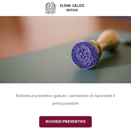
Richiedi un preventivo gratuito: cercheremo di risponderti il
prima possibile
RICHIEDI PREVENTIVO